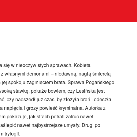
 trylogii.