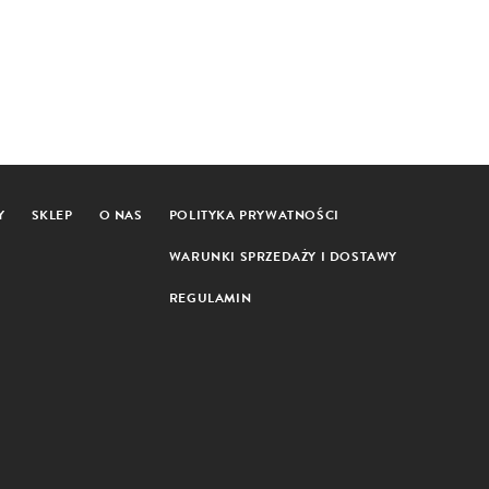
Y
SKLEP
O NAS
POLITYKA PRYWATNOŚCI
WARUNKI SPRZEDAŻY I DOSTAWY
REGULAMIN