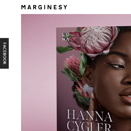
FACEBOOK