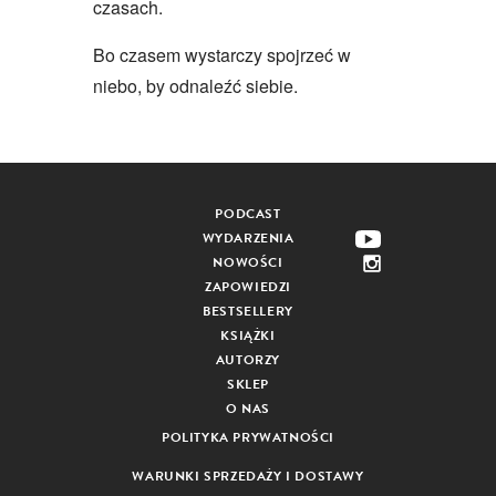
czasach.
Bo czasem wystarczy spojrzeć w
niebo, by odnaleźć siebie.
PODCAST
WYDARZENIA
NOWOŚCI
ZAPOWIEDZI
BESTSELLERY
KSIĄŻKI
AUTORZY
SKLEP
O NAS
POLITYKA PRYWATNOŚCI
WARUNKI SPRZEDAŻY I DOSTAWY