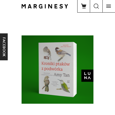
FACEBOOK