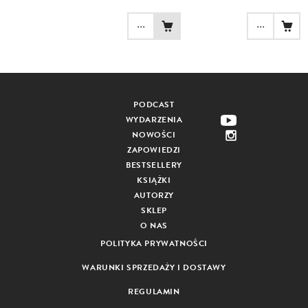
...
...
PODCAST
WYDARZENIA
NOWOŚCI
ZAPOWIEDZI
BESTSELLERY
KSIĄŻKI
AUTORZY
SKLEP
O NAS
POLITYKA PRYWATNOŚCI
WARUNKI SPRZEDAŻY I DOSTAWY
REGULAMIN