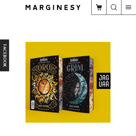
FACEBOOK