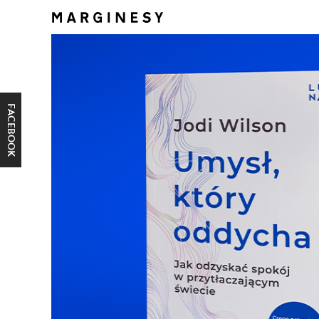
FACEBOOK