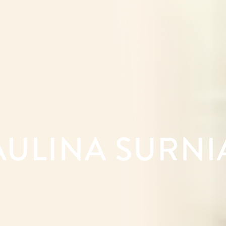
AULINA SURNI