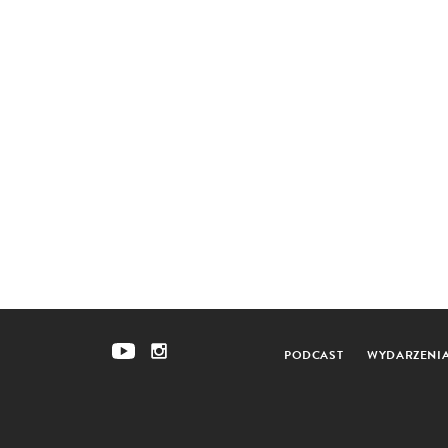
PODCAST
WYDARZENI