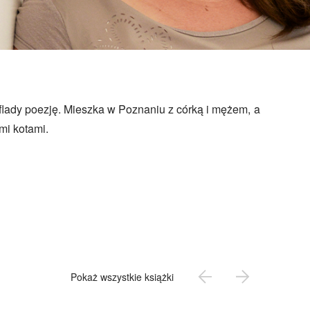
mi kotami.
Pokaż wszystkie książki