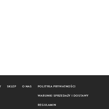
Y
SKLEP
O NAS
POLITYKA PRYWATNOŚCI
WARUNKI SPRZEDAŻY I DOSTAWY
REGULAMIN