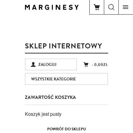
SKLEP INTERNETOWY
ZALOGUJ
:
0,00ZŁ
WSZYSTKIE KATEGORIE
ZAWARTOŚĆ KOSZYKA
Koszyk jest pusty
POWRÓT DO SKLEPU