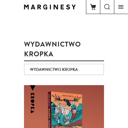
WYDAWNICTWO
KROPKA
WYDAWNICTWO KROPKA