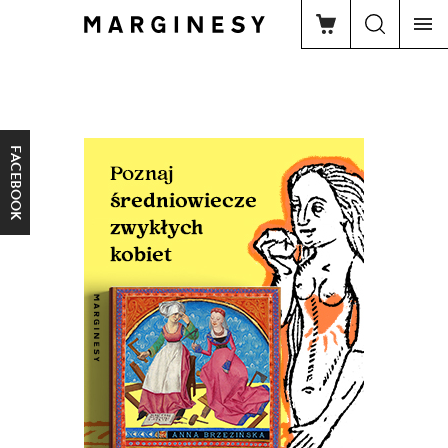
FACEBOOK