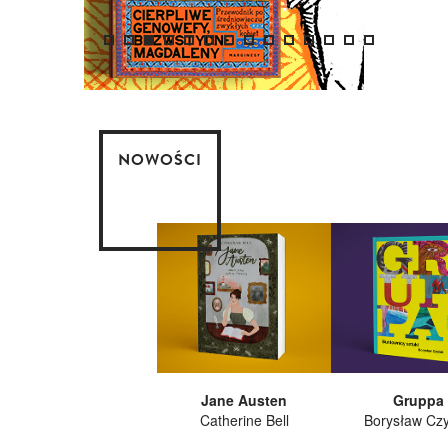
NOWOŚCI
Jane Austen
Gruppa
Catherine Bell
Borysław Cz