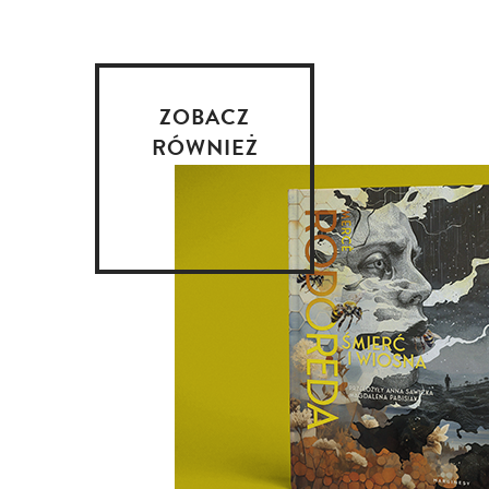
ZOBACZ
RÓWNIEŻ