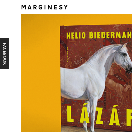
FACEBOOK