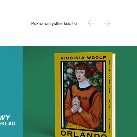
Pokaż wszystkie książki