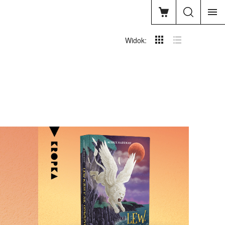
Widok: