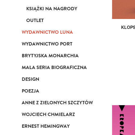
KSIĄŻKI NA NAGRODY
OUTLET
KLOPS
WYDAWNICTWO LUNA
WYDAWNICTWO PORT
BRYTYJSKA MONARCHIA
MAŁA SERIA BIOGRAFICZNA
DESIGN
POEZJA
ANNE Z ZIELONYCH SZCZYTÓW
WOJCIECH CHMIELARZ
ERNEST HEMINGWAY