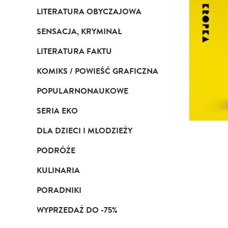
LITERATURA OBYCZAJOWA
SENSACJA, KRYMINAŁ
LITERATURA FAKTU
KOMIKS / POWIEŚĆ GRAFICZNA
POPULARNONAUKOWE
SERIA EKO
DLA DZIECI I MŁODZIEŻY
PODRÓŻE
KULINARIA
PORADNIKI
WYPRZEDAŻ DO -75%