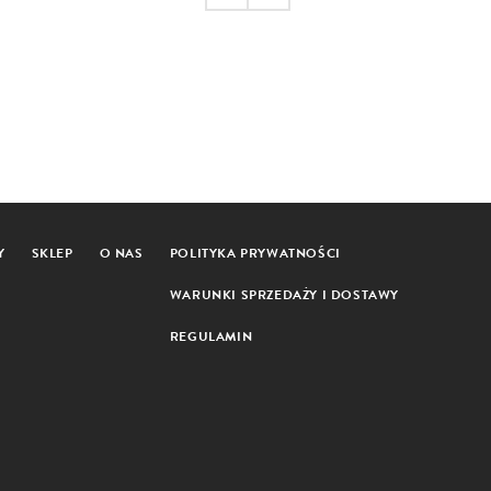
Y
SKLEP
O NAS
POLITYKA PRYWATNOŚCI
WARUNKI SPRZEDAŻY I DOSTAWY
REGULAMIN