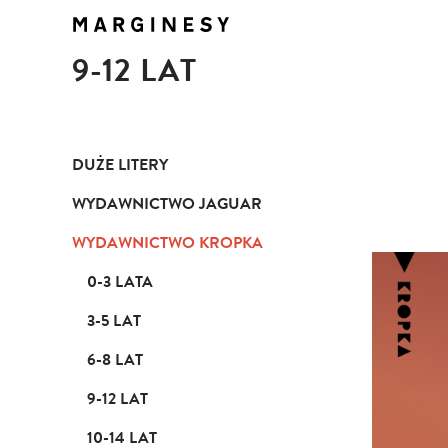
9-12 LAT
DUŻE LITERY
WYDAWNICTWO JAGUAR
WYDAWNICTWO KROPKA
0-3 LATA
3-5 LAT
6-8 LAT
9-12 LAT
10-14 LAT