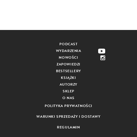
PODCAST
WYDARZENIA
NOWOŚCI
ZAPOWIEDZI
BESTSELLERY
KSIĄŻKI
AUTORZY
SKLEP
O NAS
POLITYKA PRYWATNOŚCI
WARUNKI SPRZEDAŻY I DOSTAWY
REGULAMIN