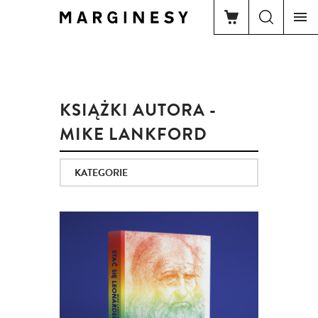
KSIĄŻKI AUTORA -
MIKE LANKFORD
KATEGORIE