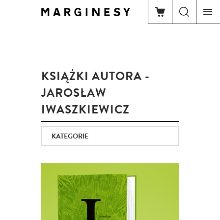
KSIĄŻKI AUTORA -
JAROSŁAW
IWASZKIEWICZ
KATEGORIE