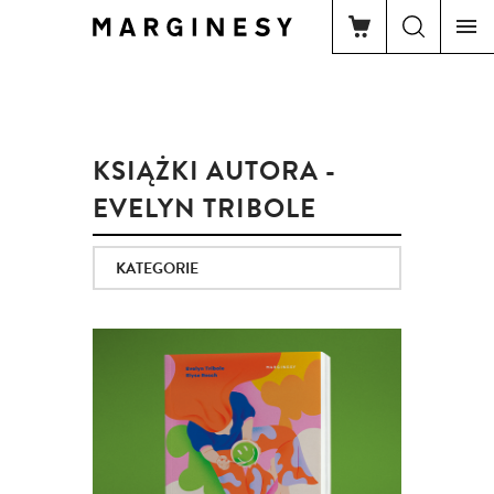
KSIĄŻKI AUTORA -
EVELYN TRIBOLE
KATEGORIE