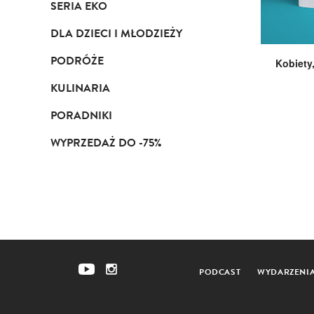
SERIA EKO
DLA DZIECI I MŁODZIEŻY
PODRÓŻE
Kobiety
KULINARIA
PORADNIKI
WYPRZEDAŻ DO -75%
PODCAST
WYDARZENI