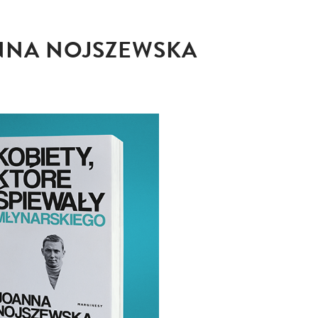
ANNA NOJSZEWSKA