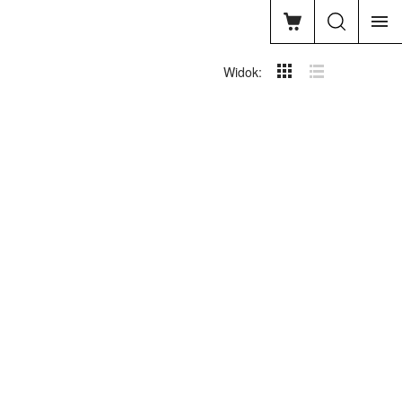
Widok: