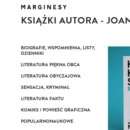
KSIĄŻKI AUTORA - JO
BIOGRAFIE, WSPOMNIENIA, LISTY,
DZIENNIKI
LITERATURA PIĘKNA OBCA
LITERATURA OBYCZAJOWA
SENSACJA, KRYMINAŁ
LITERATURA FAKTU
KOMIKS / POWIEŚĆ GRAFICZNA
POPULARNONAUKOWE