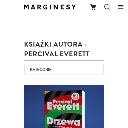
KSIĄŻKI AUTORA -
PERCIVAL EVERETT
KATEGORIE