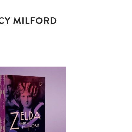
NCY MILFORD