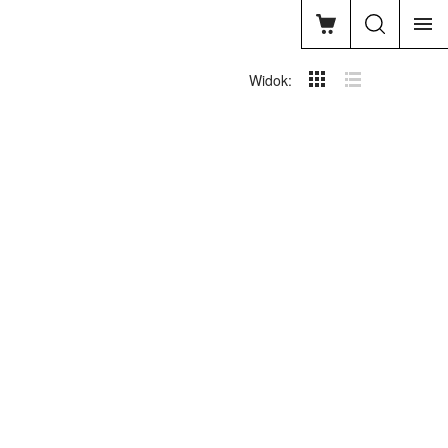
Widok: