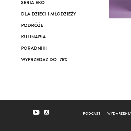
SERIA EKO
DLA DZIECI I MŁODZIEŻY
PODRÓŻE
KULINARIA
PORADNIKI
WYPRZEDAŻ DO -75%
PODCAST
WYDARZENI