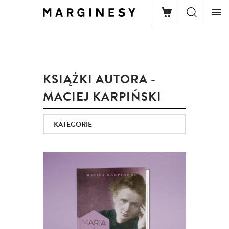
KSIĄŻKI AUTORA -
MACIEJ KARPIŃSKI
KATEGORIE