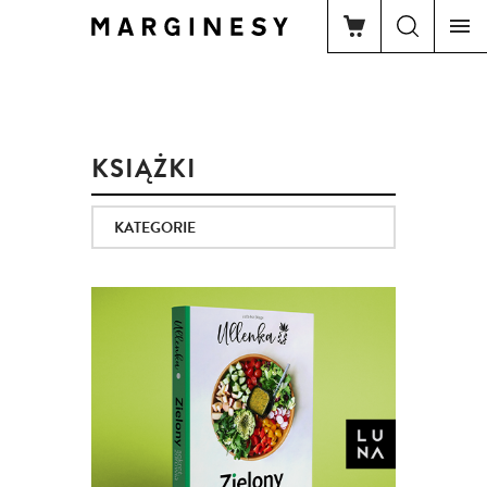
KSIĄŻKI
KATEGORIE