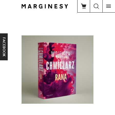
FACEBOOK