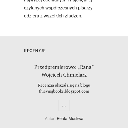
czytanych współczesnych pisarzy
odziera z wszelkich złudzeń.
RECENZJE
Przedpremierowo: „Rana”
Wojciech Chmielarz
Recenzja ukazała się na blogu
thievingbooks.blogspot.com
...
Autor:
Beata Moskwa