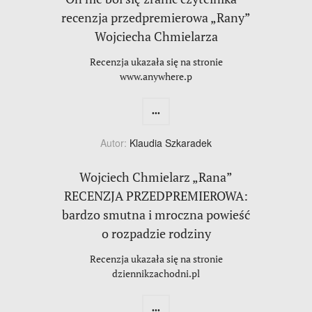
recenzja przedpremierowa „Rany”
Wojciecha Chmielarza
Recenzja ukazała się na stronie
www.anywhere.p
...
Autor:
Klaudia Szkaradek
Wojciech Chmielarz „Rana”
RECENZJA PRZEDPREMIEROWA:
bardzo smutna i mroczna powieść
o rozpadzie rodziny
Recenzja ukazała się na stronie
dziennikzachodni.pl
...