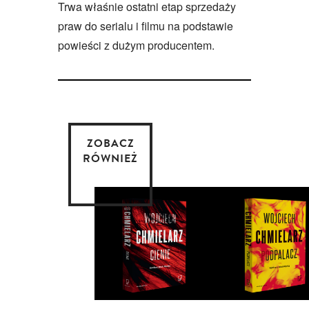
Trwa właśnie ostatni etap sprzedaży
praw do serialu i filmu na podstawie
powieści z dużym producentem.
ZOBACZ
RÓWNIEŻ