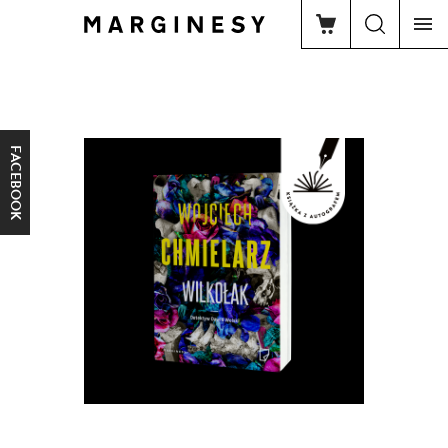
FACEBOOK