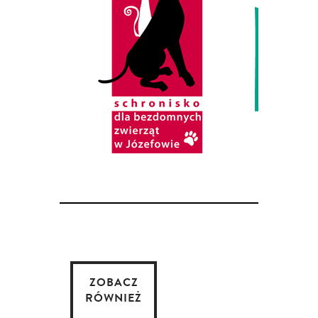
ZOBACZ
RÓWNIEŻ