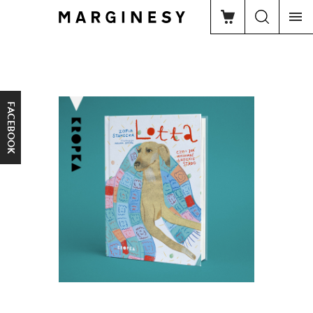
FACEBOOK