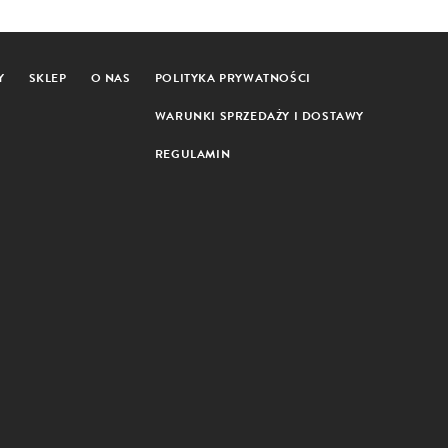
Y
SKLEP
O NAS
POLITYKA PRYWATNOŚCI
WARUNKI SPRZEDAŻY I DOSTAWY
REGULAMIN