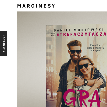
FACEBOOK