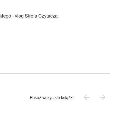
iego - vlog Strefa Czytacza:
Pokaż wszystkie książki