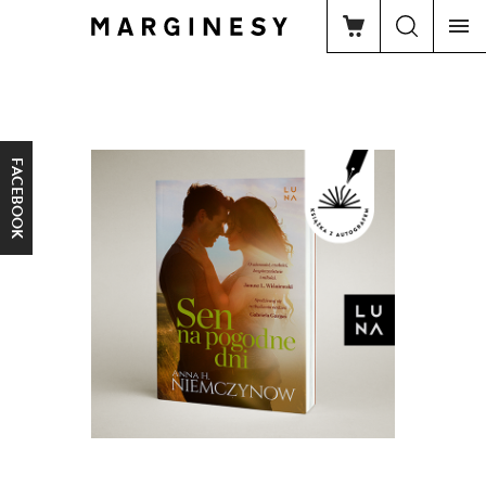
FACEBOOK