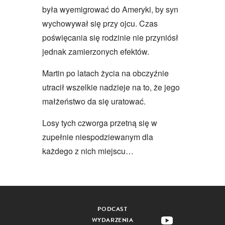
była wyemigrować do Ameryki, by syn
wychowywał się przy ojcu. Czas
poświęcania się rodzinie nie przyniósł
jednak zamierzonych efektów.
Martin po latach życia na obczyźnie
utracił wszelkie nadzieje na to, że jego
małżeństwo da się uratować.
Losy tych czworga przetną się w
zupełnie niespodziewanym dla
każdego z nich miejscu…
PODCAST
WYDARZENIA