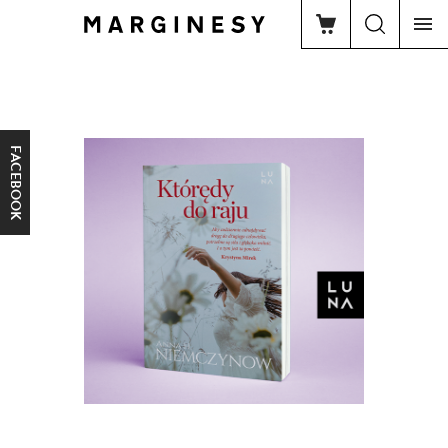
FACEBOOK