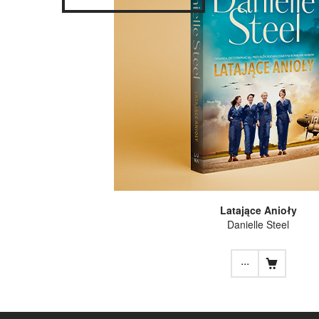
Latające Anioły
Danielle Steel
...