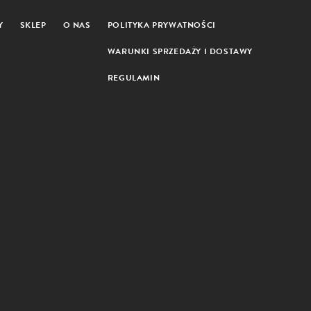
Y
SKLEP
O NAS
POLITYKA PRYWATNOŚCI
WARUNKI SPRZEDAŻY I DOSTAWY
REGULAMIN