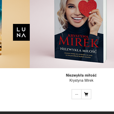
Niezwykła miłość
Krystyna Mirek
...