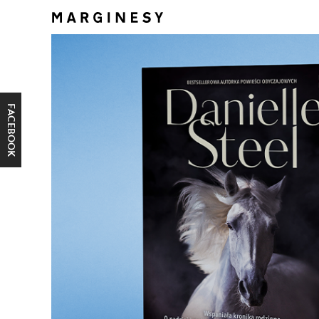
FACEBOOK