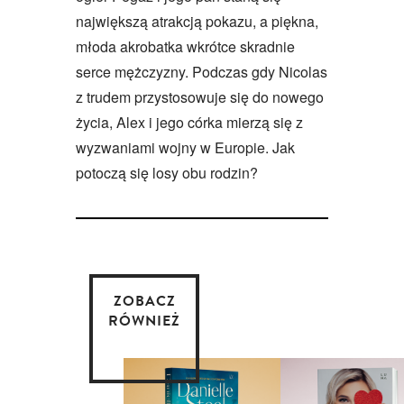
największą atrakcją pokazu, a piękna,
młoda akrobatka wkrótce skradnie
serce mężczyzny. Podczas gdy Nicolas
z trudem przystosowuje się do nowego
życia, Alex i jego córka mierzą się z
wyzwaniami wojny w Europie. Jak
potoczą się losy obu rodzin?
ZOBACZ
RÓWNIEŻ