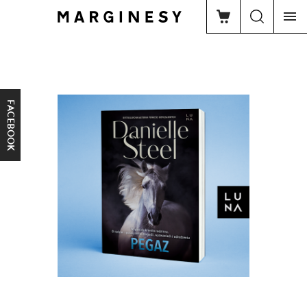
FACEBOOK