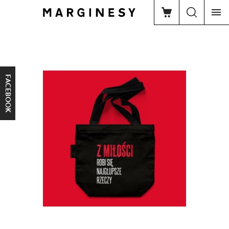
FACEBOOK