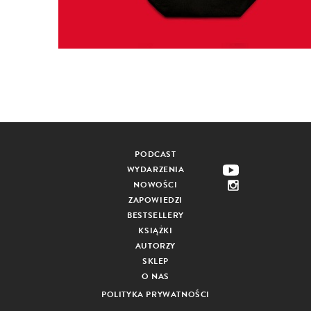
PODCAST
WYDARZENIA
NOWOŚCI
ZAPOWIEDZI
BESTSELLERY
KSIĄŻKI
AUTORZY
SKLEP
O NAS
POLITYKA PRYWATNOŚCI