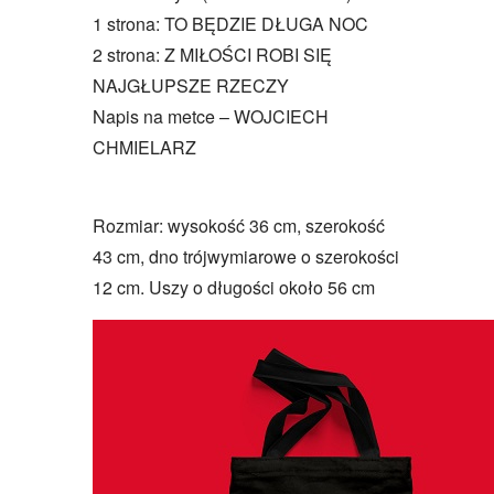
1 strona: TO BĘDZIE DŁUGA NOC
2 strona: Z MIŁOŚCI ROBI SIĘ
NAJGŁUPSZE RZECZY
Napis na metce – WOJCIECH
CHMIELARZ
Rozmiar: wysokość 36 cm, szerokość
43 cm, dno trójwymiarowe o szerokości
12 cm. Uszy o długości około 56 cm