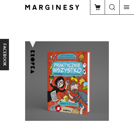
FACEBOOK