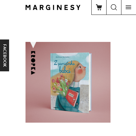
FACEBOOK