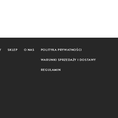
Y
SKLEP
O NAS
POLITYKA PRYWATNOŚCI
WARUNKI SPRZEDAŻY I DOSTAWY
REGULAMIN