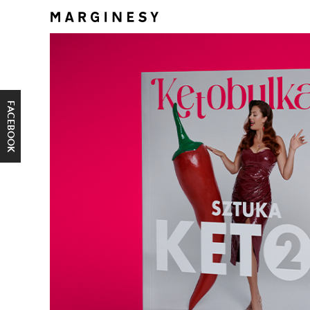
FACEBOOK