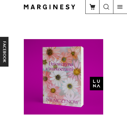
FACEBOOK