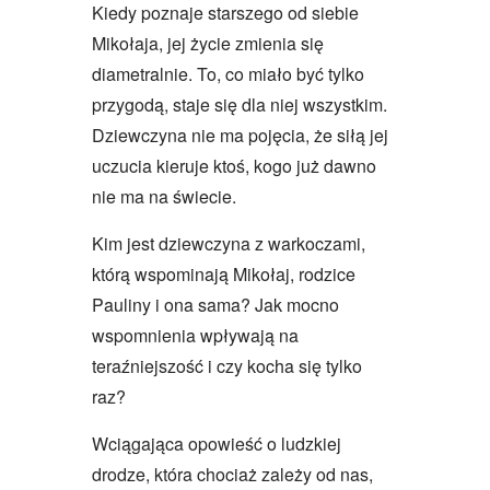
Kiedy poznaje starszego od siebie
Mikołaja, jej życie zmienia się
diametralnie. To, co miało być tylko
przygodą, staje się dla niej wszystkim.
Dziewczyna nie ma pojęcia, że siłą jej
uczucia kieruje ktoś, kogo już dawno
nie ma na świecie.
Kim jest dziewczyna z warkoczami,
którą wspominają Mikołaj, rodzice
Pauliny i ona sama? Jak mocno
wspomnienia wpływają na
teraźniejszość i czy kocha się tylko
raz?
Wciągająca opowieść o ludzkiej
drodze, która chociaż zależy od nas,