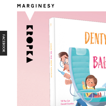
FACEBOOK