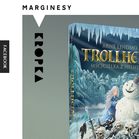
FACEBOOK