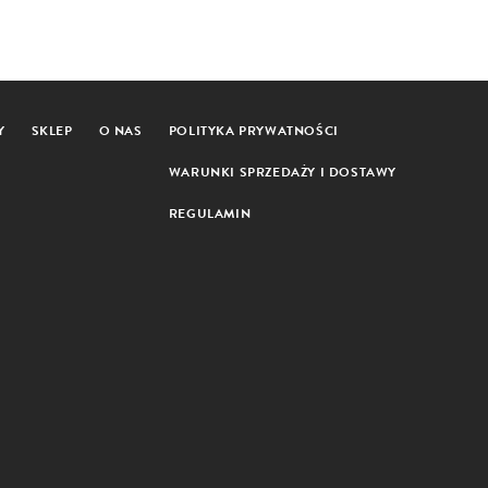
Y
SKLEP
O NAS
POLITYKA PRYWATNOŚCI
WARUNKI SPRZEDAŻY I DOSTAWY
REGULAMIN