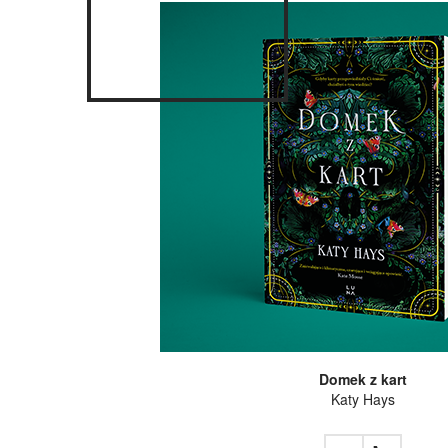
Domek z kart
Katy Hays