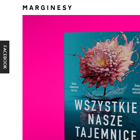
FACEBOOK