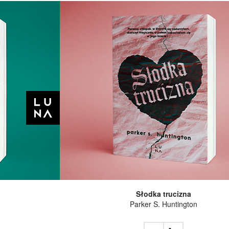
Słodka trucizna
Parker S. Huntington