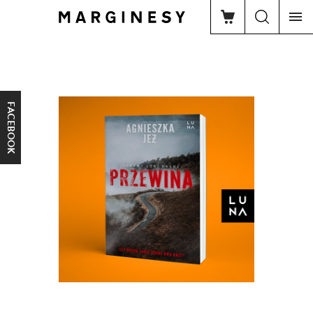
FACEBOOK