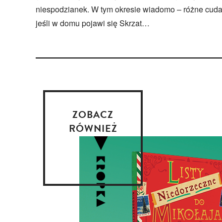
niespodzianek. W tym okresie wiadomo – różne cuda
jeśli w domu pojawi się Skrzat…
ZOBACZ
RÓWNIEŻ