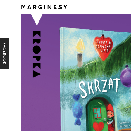
FACEBOOK