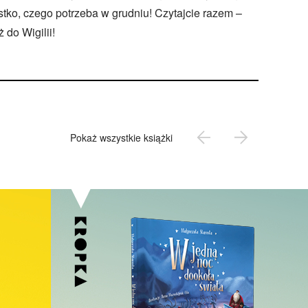
tko, czego potrzeba w grudniu! Czytajcie razem –
 do Wigilii!
Pokaż wszystkie książki