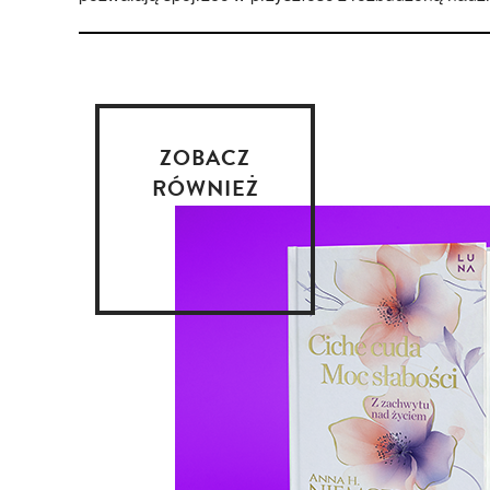
ZOBACZ
RÓWNIEŻ