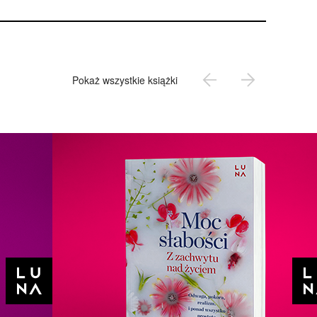
Pokaż wszystkie książki