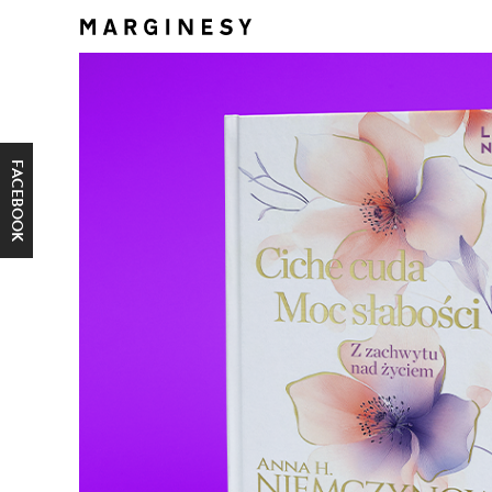
FACEBOOK