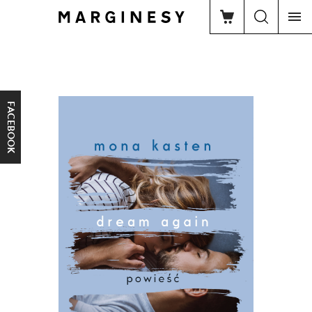
FACEBOOK