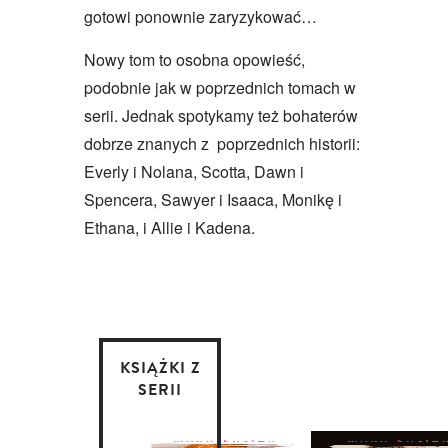
gotowi ponownie zaryzykować…
Nowy tom to osobna opowieść,
podobnie jak w poprzednich tomach w
serii. Jednak spotykamy też bohaterów
dobrze znanych z poprzednich historii:
Everly i Nolana, Scotta, Dawn i
Spencera, Sawyer i Isaaca, Monikę i
Ethana, i Allie i Kadena.
KSIĄŻKI Z
SERII