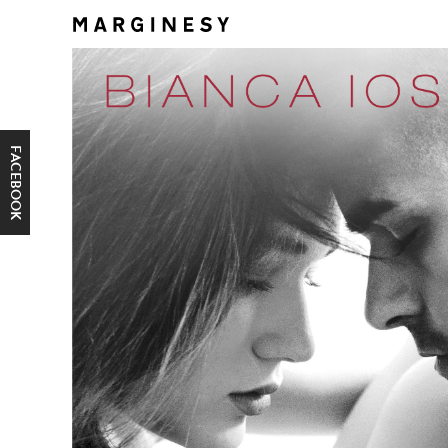
FACEBOOK