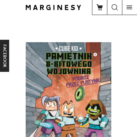
FACEBOOK