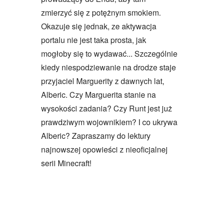
zmierzyć się z potężnym smokiem.
Okazuje się jednak, ze aktywacja
portalu nie jest taka prosta, jak
mogłoby się to wydawać... Szczególnie
kiedy niespodziewanie na drodze staje
przyjaciel Marguerity z dawnych lat,
Alberic. Czy Marguerita stanie na
wysokości zadania? Czy Runt jest już
prawdziwym wojownikiem? I co ukrywa
Alberic? Zapraszamy do lektury
najnowszej opowieści z nieoficjalnej
serii Minecraft!