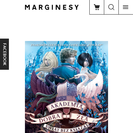
FACEBOOK