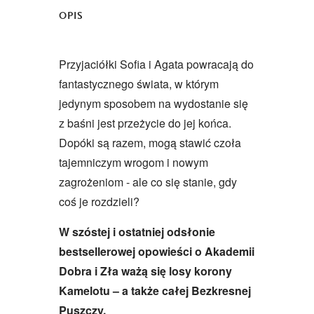
OPIS
Przyjaciółki Sofia i Agata powracają do
fantastycznego świata, w którym
jedynym sposobem na wydostanie się
z baśni jest przeżycie do jej końca.
Dopóki są razem, mogą stawić czoła
tajemniczym wrogom i nowym
zagrożeniom - ale co się stanie, gdy
coś je rozdzieli?
W szóstej i ostatniej odsłonie
bestsellerowej opowieści o Akademii
Dobra i Zła ważą się losy korony
Kamelotu – a także całej Bezkresnej
Puszczy.