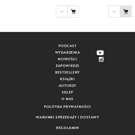
...
...
PODCAST
WYDARZENIA
NOWOŚCI
ZAPOWIEDZI
BESTSELLERY
KSIĄŻKI
AUTORZY
SKLEP
O NAS
POLITYKA PRYWATNOŚCI
WARUNKI SPRZEDAŻY I DOSTAWY
REGULAMIN