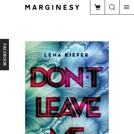
FACEBOOK