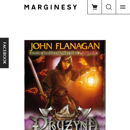
FACEBOOK