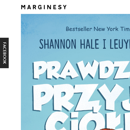
FACEBOOK