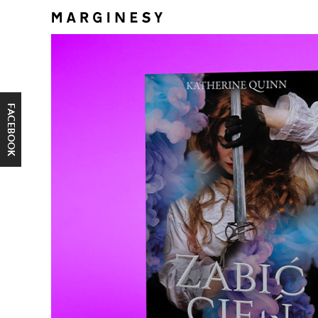
FACEBOOK