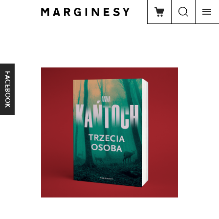
FACEBOOK