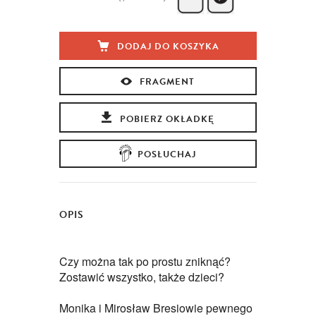
DODAJ DO KOSZYKA
FRAGMENT
POBIERZ OKŁADKĘ
POSŁUCHAJ
OPIS
Czy można tak po prostu zniknąć?
Zostawić wszystko, także dzieci?
Monika i Mirosław Bresiowie pewnego