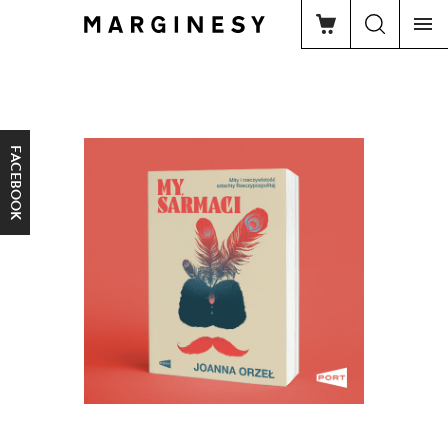
FACEBOOK