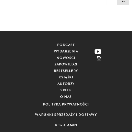
PODCAST
WYDARZENIA
NOWOŚCI
ZAPOWIEDZI
BESTSELLERY
KSIĄŻKI
AUTORZY
SKLEP
O NAS
POLITYKA PRYWATNOŚCI
WARUNKI SPRZEDAŻY I DOSTAWY
REGULAMIN