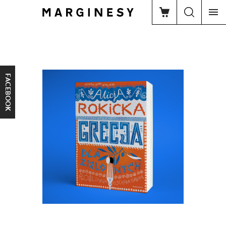
FACEBOOK